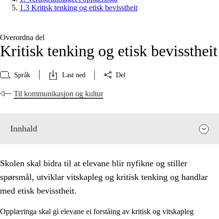
1.3 Kritisk tenking og etisk bevisstheit
Overordna del
Kritisk tenking og etisk bevisstheit
Språk
Last ned
Del
Til kommunikasjon og kultur
Innhald
Skolen skal bidra til at elevane blir nyfikne og stiller
spørsmål, utviklar vitskapleg og kritisk tenking og handlar
med etisk bevisstheit.
Opplæringa skal gi elevane ei forståing av kritisk og vitskapleg