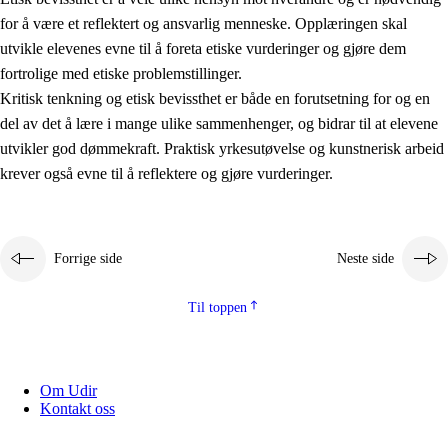
for å være et reflektert og ansvarlig menneske. Opplæringen skal
utvikle elevenes evne til å foreta etiske vurderinger og gjøre dem
fortrolige med etiske problemstillinger.
Kritisk tenkning og etisk bevissthet er både en forutsetning for og en
del av det å lære i mange ulike sammenhenger, og bidrar til at elevene
utvikler god dømmekraft. Praktisk yrkesutøvelse og kunstnerisk arbeid
krever også evne til å reflektere og gjøre vurderinger.
Forrige side
Neste side
Til toppen
Om Udir
Kontakt oss