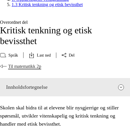
1.3 Kritisk tenkning og etisk bevissthet
Overordnet del
Kritisk tenkning og etisk
bevissthet
Språk
Last ned
Del
Til matematikk 2p
Innholdsfortegnelse
Skolen skal bidra til at elevene blir nysgjerrige og stiller
spørsmål, utvikler vitenskapelig og kritisk tenkning og
handler med etisk bevissthet.