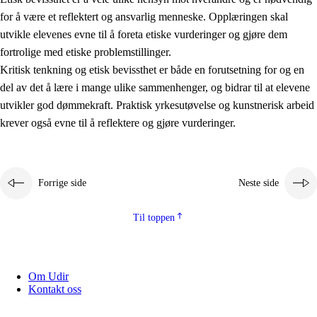
for å være et reflektert og ansvarlig menneske. Opplæringen skal
utvikle elevenes evne til å foreta etiske vurderinger og gjøre dem
fortrolige med etiske problemstillinger.
Kritisk tenkning og etisk bevissthet er både en forutsetning for og en
del av det å lære i mange ulike sammenhenger, og bidrar til at elevene
utvikler god dømmekraft. Praktisk yrkesutøvelse og kunstnerisk arbeid
krever også evne til å reflektere og gjøre vurderinger.
Forrige side
Neste side
Til toppen
Om Udir
Kontakt oss