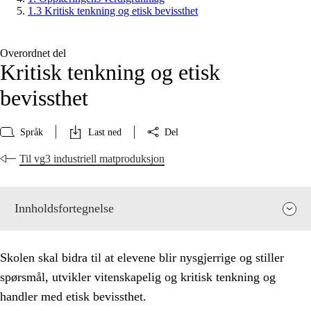
1.3 Kritisk tenkning og etisk bevissthet
Overordnet del
Kritisk tenkning og etisk
bevissthet
Språk
Last ned
Del
Til vg3 industriell matproduksjon
Innholdsfortegnelse
Skolen skal bidra til at elevene blir nysgjerrige og stiller
spørsmål, utvikler vitenskapelig og kritisk tenkning og
handler med etisk bevissthet.