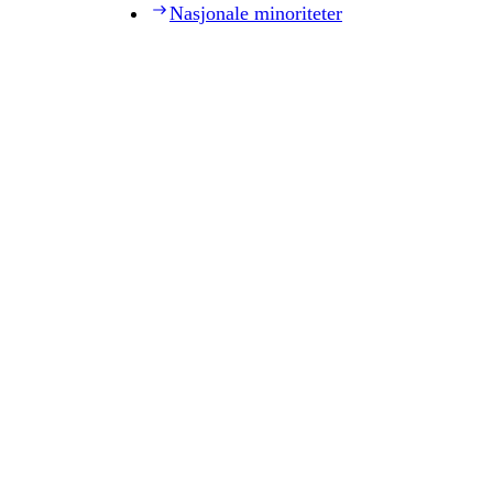
Nasjonale minoriteter