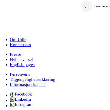
Forrige sid
Om Udir
Kontakt oss
Presse
Nyhetsvarsel
English pages
Personvern
Tilgjengelighetserklæring
Informasjonskapsler
Facebook
LinkedIn
Instagram