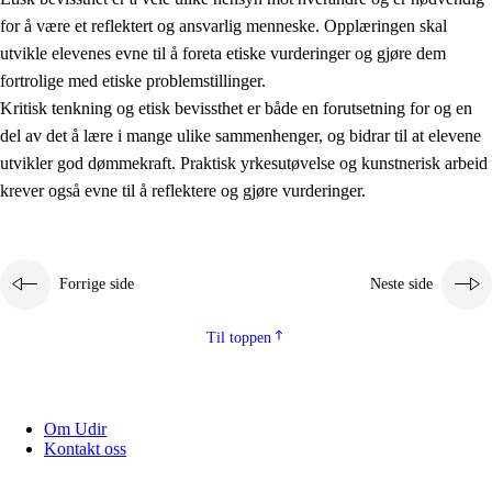
for å være et reflektert og ansvarlig menneske. Opplæringen skal
utvikle elevenes evne til å foreta etiske vurderinger og gjøre dem
fortrolige med etiske problemstillinger.
Kritisk tenkning og etisk bevissthet er både en forutsetning for og en
del av det å lære i mange ulike sammenhenger, og bidrar til at elevene
utvikler god dømmekraft. Praktisk yrkesutøvelse og kunstnerisk arbeid
krever også evne til å reflektere og gjøre vurderinger.
Forrige side
Neste side
Til toppen
Om Udir
Kontakt oss