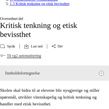
1.3 Kritisk tenkning og etisk bevissthet
Overordnet del
Kritisk tenkning og etisk
bevissthet
Språk
Last ned
Del
Til vg2 automatisering
Innholdsfortegnelse
Skolen skal bidra til at elevene blir nysgjerrige og stiller
spørsmål, utvikler vitenskapelig og kritisk tenkning og
handler med etisk bevissthet.