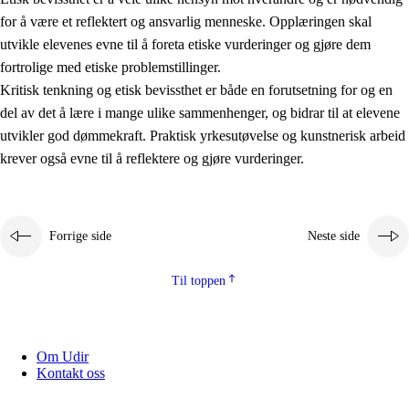
for å være et reflektert og ansvarlig menneske. Opplæringen skal
utvikle elevenes evne til å foreta etiske vurderinger og gjøre dem
fortrolige med etiske problemstillinger.
Kritisk tenkning og etisk bevissthet er både en forutsetning for og en
del av det å lære i mange ulike sammenhenger, og bidrar til at elevene
utvikler god dømmekraft. Praktisk yrkesutøvelse og kunstnerisk arbeid
krever også evne til å reflektere og gjøre vurderinger.
Forrige side
Neste side
Til toppen
Om Udir
Kontakt oss