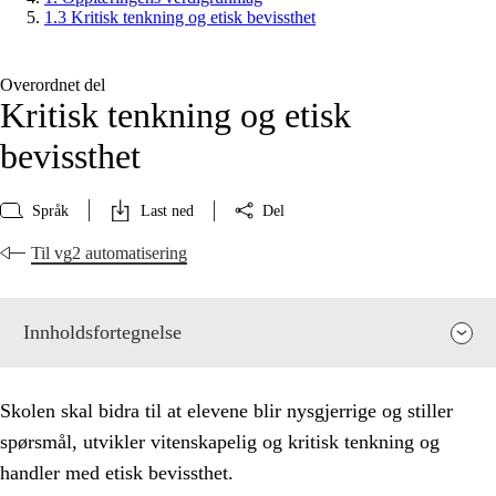
1.3 Kritisk tenkning og etisk bevissthet
Overordnet del
Kritisk tenkning og etisk
bevissthet
Språk
Last ned
Del
Til vg2 automatisering
Innholdsfortegnelse
Skolen skal bidra til at elevene blir nysgjerrige og stiller
spørsmål, utvikler vitenskapelig og kritisk tenkning og
handler med etisk bevissthet.