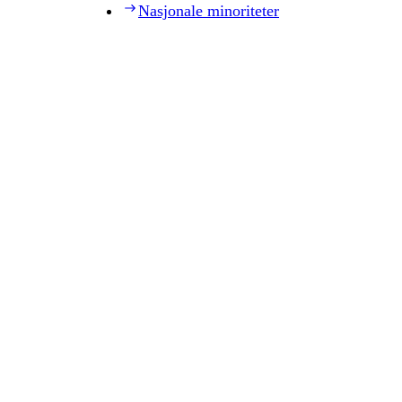
Nasjonale minoriteter