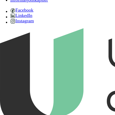
Informasjonskapsler
Facebook
LinkedIn
Instagram