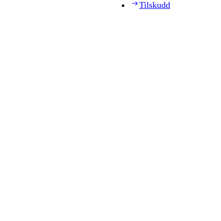
Tilskudd