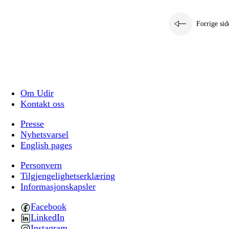
Forrige sid
Om Udir
Kontakt oss
Presse
Nyhetsvarsel
English pages
Personvern
Tilgjengelighetserklæring
Informasjonskapsler
Facebook
LinkedIn
Instagram