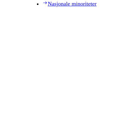
Nasjonale minoriteter