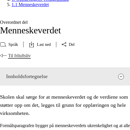
1.1 Menneskeverdet
Overordnet del
Menneskeverdet
Språk
Last ned
Del
Til friluftsliv
Innholdsfortegnelse
Skolen skal sørge for at menneskeverdet og de verdiene som
støtter opp om det, legges til grunn for opplæringen og hele
virksomheten.
Formålsparagrafen bygger på menneskeverdets ukrenkelighet og at alle