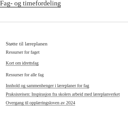
Fag- og timefordeling
Støtte til læreplanen
Ressurser for faget
Kort om idrettsfag
Ressurser for alle fag
Innhold og sammenhenger i læreplaner for fag
Praksisreisen: Inspirasjon fra skolers arbeid med læreplanverket
Overgang til opplæringsloven av 2024