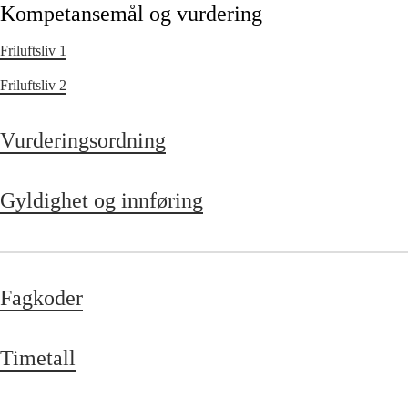
Kompetansemål og vurdering
Friluftsliv 1
Friluftsliv 2
Vurderingsordning
Gyldighet og innføring
Fagkoder
Timetall