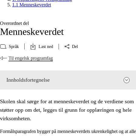
1.1 Menneskeverdet
Overordnet del
Menneskeverdet
Språk
Last ned
Del
Til engelsk programfag
Innholdsfortegnelse
Skolen skal sørge for at menneskeverdet og de verdiene som
støtter opp om det, legges til grunn for opplæringen og hele
virksomheten.
Formålsparagrafen bygger på menneskeverdets ukrenkelighet og at alle