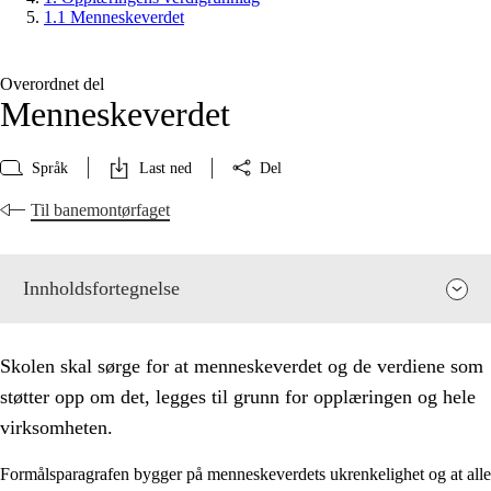
1.1 Menneskeverdet
Overordnet del
Menneskeverdet
Språk
Last ned
Del
Til banemontørfaget
Innholdsfortegnelse
Skolen skal sørge for at menneskeverdet og de verdiene som
støtter opp om det, legges til grunn for opplæringen og hele
virksomheten.
Formålsparagrafen bygger på menneskeverdets ukrenkelighet og at alle