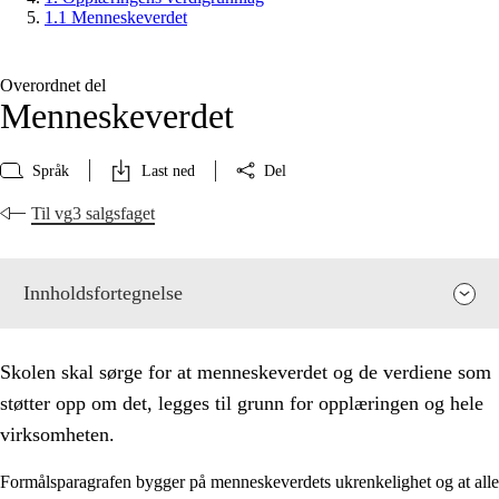
1.1 Menneskeverdet
Overordnet del
Menneskeverdet
Språk
Last ned
Del
Til vg3 salgsfaget
Innholdsfortegnelse
Skolen skal sørge for at menneskeverdet og de verdiene som
støtter opp om det, legges til grunn for opplæringen og hele
virksomheten.
Formålsparagrafen bygger på menneskeverdets ukrenkelighet og at alle