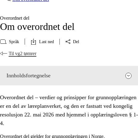
Overordnet del
Om overordnet del
Språk
Last ned
Del
Til vg2 tømrer
Innholdsfortegnelse
Overordnet del – verdier og prinsipper for grunnopplæringen
er en del av læreplanverket, og den er fastsatt ved kongelig
resolusjon 22. mai 2026 med hjemmel i opplæringsloven § 1-
4.
Overordnet del gjelder for grunnopplæringen i Norge.