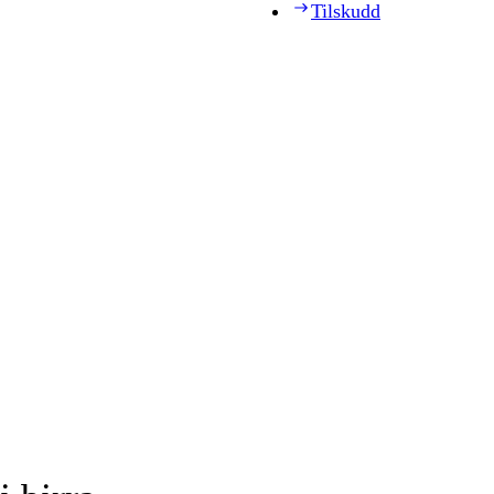
Tilskudd