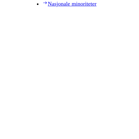
Nasjonale minoriteter