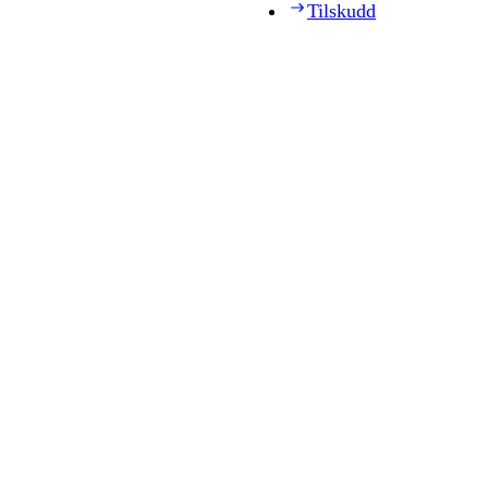
Tilskudd