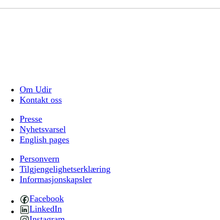
Om Udir
Kontakt oss
Presse
Nyhetsvarsel
English pages
Personvern
Tilgjengelighetserklæring
Informasjonskapsler
Facebook
LinkedIn
Instagram