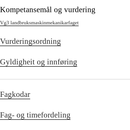
Kompetansemål og vurdering
Vg3 landbruksmaskinmekanikarfaget
Vurderingsordning
Gyldigheit og innføring
Fagkodar
Fag- og timefordeling