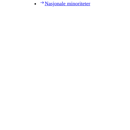
Nasjonale minoriteter