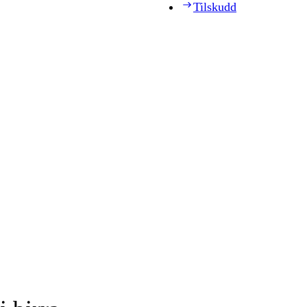
Tilskudd