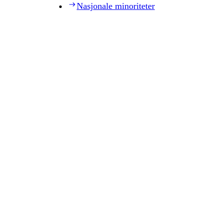
Nasjonale minoriteter