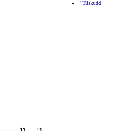
Tilskudd