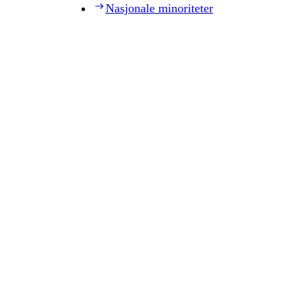
Nasjonale minoriteter