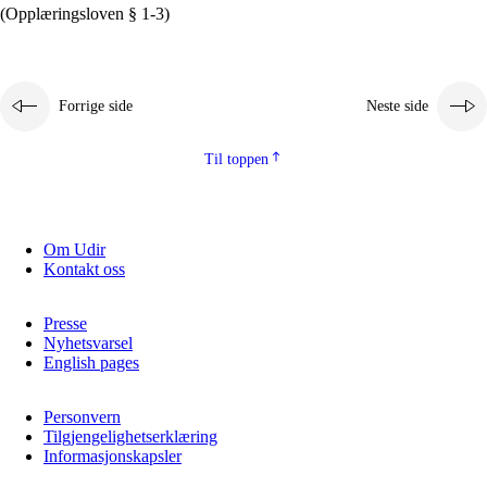
(Opplæringsloven § 1-3)
Forrige side
Neste side
Til toppen
Om Udir
Kontakt oss
Presse
Nyhetsvarsel
English pages
Personvern
Tilgjengelighetserklæring
Informasjonskapsler