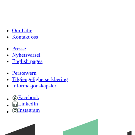
Om Udir
Kontakt oss
Presse
Nyhetsvarsel
English pages
Personvern
Tilgjengelighetserklæring
Informasjonskapsler
Facebook
LinkedIn
Instagram