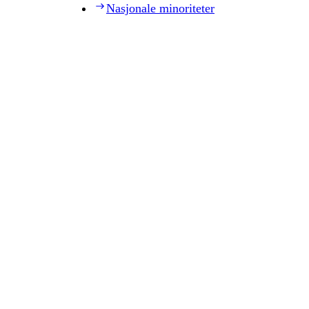
Nasjonale minoriteter