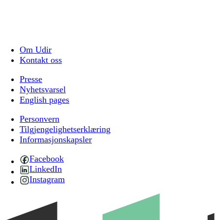
Om Udir
Kontakt oss
Presse
Nyhetsvarsel
English pages
Personvern
Tilgjengelighetserklæring
Informasjonskapsler
Facebook
LinkedIn
Instagram