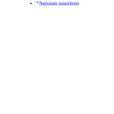
Nasjonale minoriteter