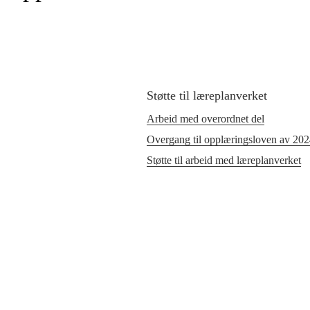
Støtte til læreplanverket
Arbeid med overordnet del
Overgang til opplæringsloven av 20
Støtte til arbeid med læreplanverket