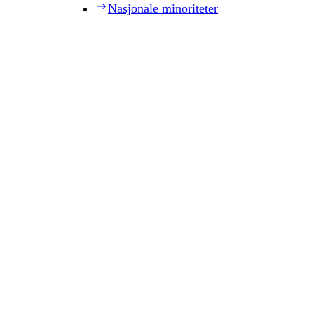
Nasjonale minoriteter