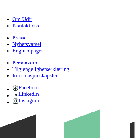
Om Udir
Kontakt oss
Presse
Nyhetsvarsel
English pages
Personvern
Tilgjengelighetserklæring
Informasjonskapsler
Facebook
LinkedIn
Instagram