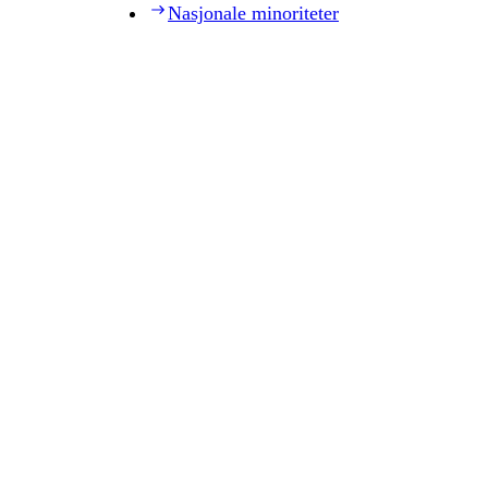
Nasjonale minoriteter