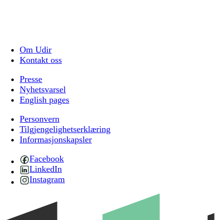
Om Udir
Kontakt oss
Presse
Nyhetsvarsel
English pages
Personvern
Tilgjengelighetserklæring
Informasjonskapsler
Facebook
LinkedIn
Instagram