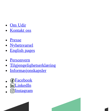
Om Udir
Kontakt oss
Presse
Nyhetsvarsel
English pages
Personvern
Tilgjengelighetserklæring
Informasjonskapsler
Facebook
LinkedIn
Instagram