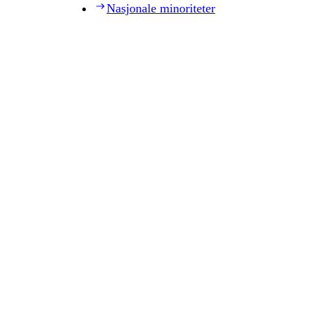
Nasjonale minoriteter