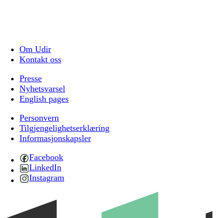
Om Udir
Kontakt oss
Presse
Nyhetsvarsel
English pages
Personvern
Tilgjengelighetserklæring
Informasjonskapsler
Facebook
LinkedIn
Instagram