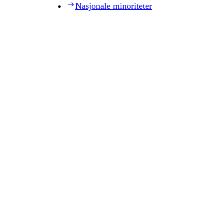
Nasjonale minoriteter