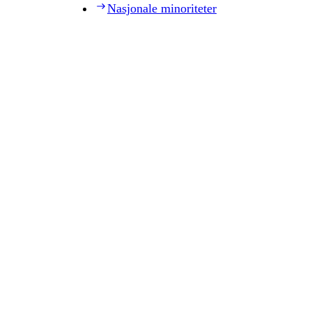
Nasjonale minoriteter