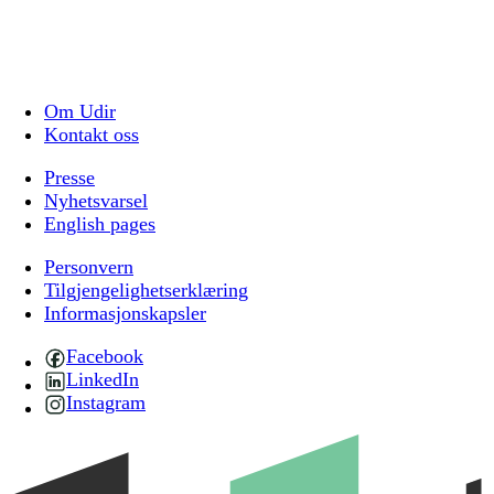
Om Udir
Kontakt oss
Presse
Nyhetsvarsel
English pages
Personvern
Tilgjengelighetserklæring
Informasjonskapsler
Facebook
LinkedIn
Instagram