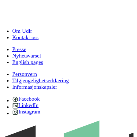
Om Udir
Kontakt oss
Presse
Nyhetsvarsel
English pages
Personvern
Tilgjengelighetserklæring
Informasjonskapsler
Facebook
LinkedIn
Instagram