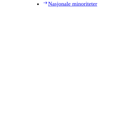
Nasjonale minoriteter