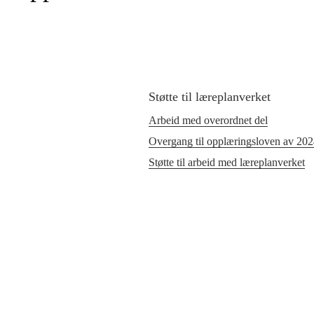
Støtte til læreplanverket
Arbeid med overordnet del
Overgang til opplæringsloven av 20
Støtte til arbeid med læreplanverket