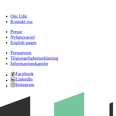
Om Udir
Kontakt oss
Presse
Nyhetsvarsel
English pages
Personvern
Tilgjengelighetserklæring
Informasjonskapsler
Facebook
LinkedIn
Instagram