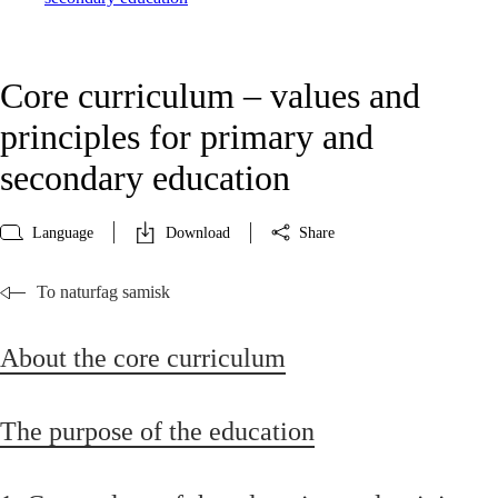
Core curriculum – values and
principles for primary and
secondary education
Language
Download
Share
To naturfag samisk
About the core curriculum
The purpose of the education