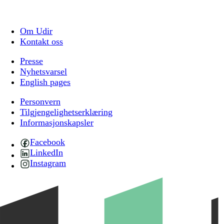
Om Udir
Kontakt oss
Presse
Nyhetsvarsel
English pages
Personvern
Tilgjengelighetserklæring
Informasjonskapsler
Facebook
LinkedIn
Instagram