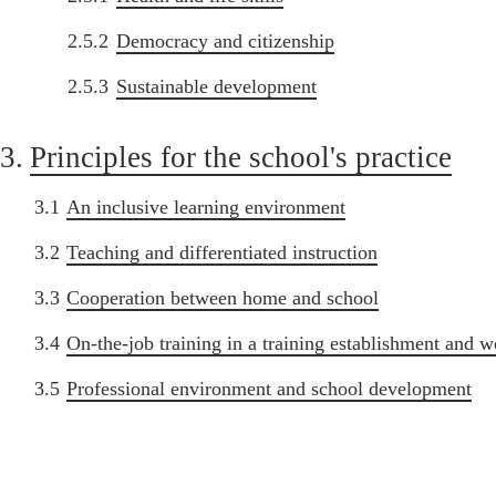
2.5.2
Democracy and citizenship
2.5.3
Sustainable development
3.
Principles for the school's practice
3.1
An inclusive learning environment
3.2
Teaching and differentiated instruction
3.3
Cooperation between home and school
3.4
On-the-job training in a training establishment and w
3.5
Professional environment and school development