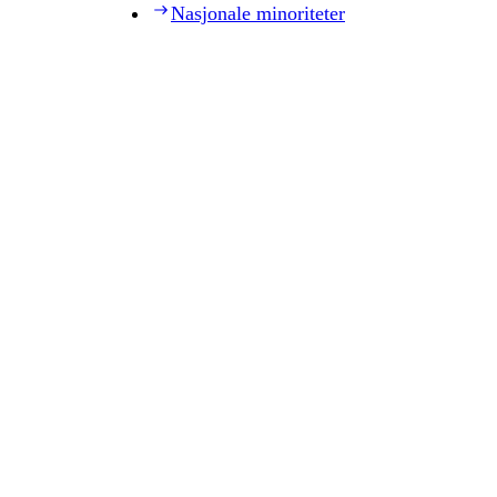
Nasjonale minoriteter