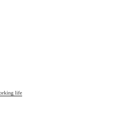
orking life