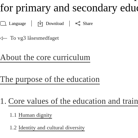
for primary and secondary edu
Language
Download
Share
To vg3 låsesmedfaget
About the core curriculum
The purpose of the education
1.
Core values of the education and trai
1.1
Human dignity
1.2
Identity and cultural diversity