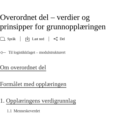
Overordnet del – verdier og
prinsipper for grunnopplæringen
Språk
Last ned
Del
Til logistikkfaget – modulstrukturert
Om overordnet del
Formålet med opplæringen
1.
Opplæringens verdigrunnlag
1.1
Menneskeverdet