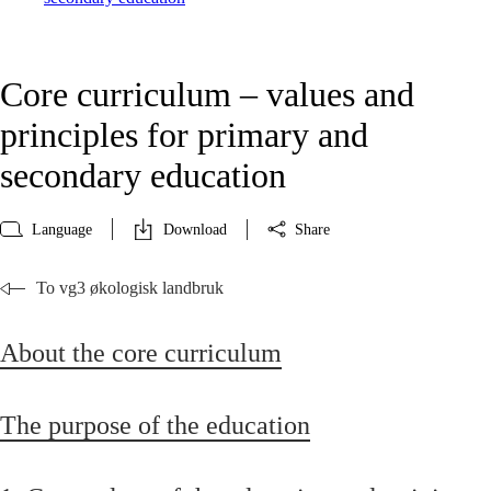
Core curriculum – values and
principles for primary and
secondary education
Language
Download
Share
To vg3 økologisk landbruk
About the core curriculum
The purpose of the education