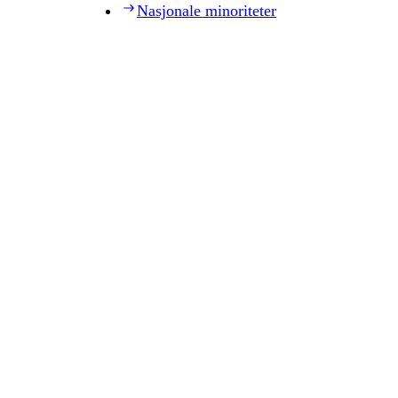
Nasjonale minoriteter