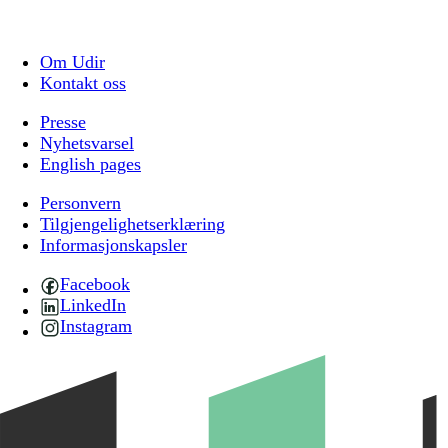
Om Udir
Kontakt oss
Presse
Nyhetsvarsel
English pages
Personvern
Tilgjengelighetserklæring
Informasjonskapsler
Facebook
LinkedIn
Instagram