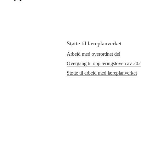
Støtte til læreplanverket
Arbeid med overordnet del
Overgang til opplæringsloven av 20
Støtte til arbeid med læreplanverket