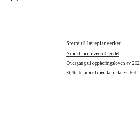
Støtte til læreplanverket
Arbeid med overordnet del
Overgang til opplæringsloven av 20
Støtte til arbeid med læreplanverket