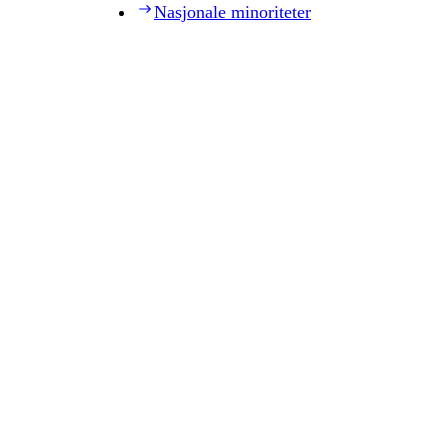
Nasjonale minoriteter