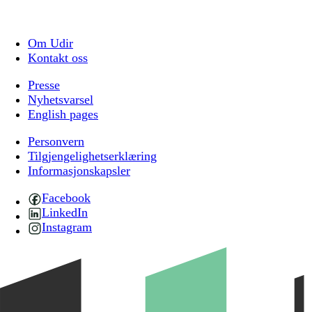
Om Udir
Kontakt oss
Presse
Nyhetsvarsel
English pages
Personvern
Tilgjengelighetserklæring
Informasjonskapsler
Facebook
LinkedIn
Instagram