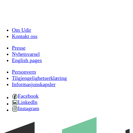
Om Udir
Kontakt oss
Presse
Nyhetsvarsel
English pages
Personvern
Tilgjengelighetserklæring
Informasjonskapsler
Facebook
LinkedIn
Instagram