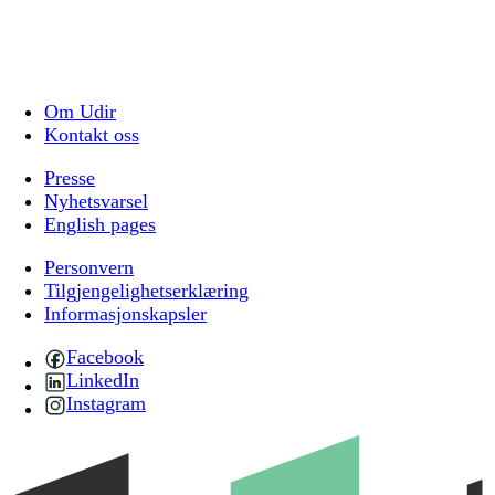
Om Udir
Kontakt oss
Presse
Nyhetsvarsel
English pages
Personvern
Tilgjengelighetserklæring
Informasjonskapsler
Facebook
LinkedIn
Instagram