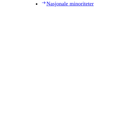
Nasjonale minoriteter