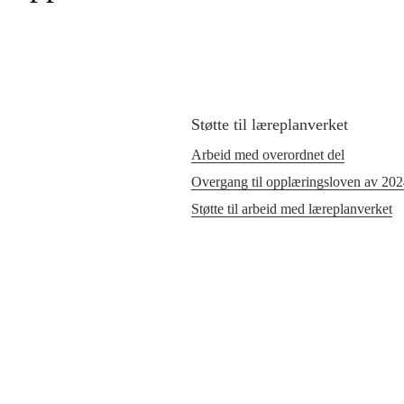
Støtte til læreplanverket
Arbeid med overordnet del
Overgang til opplæringsloven av 20
Støtte til arbeid med læreplanverket