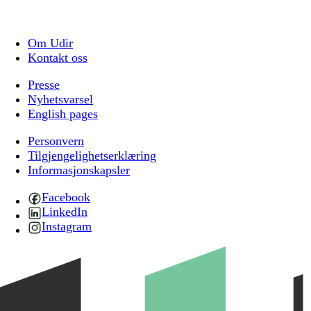
Om Udir
Kontakt oss
Presse
Nyhetsvarsel
English pages
Personvern
Tilgjengelighetserklæring
Informasjonskapsler
Facebook
LinkedIn
Instagram