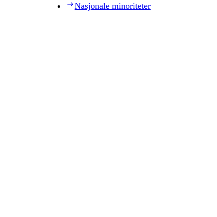
Nasjonale minoriteter