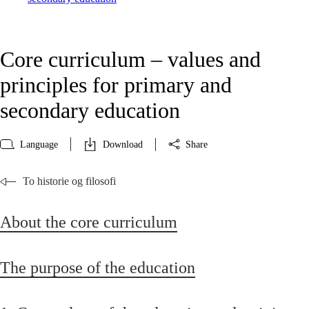
Core curriculum – values and
principles for primary and
secondary education
Language
Download
Share
To historie og filosofi
About the core curriculum
The purpose of the education