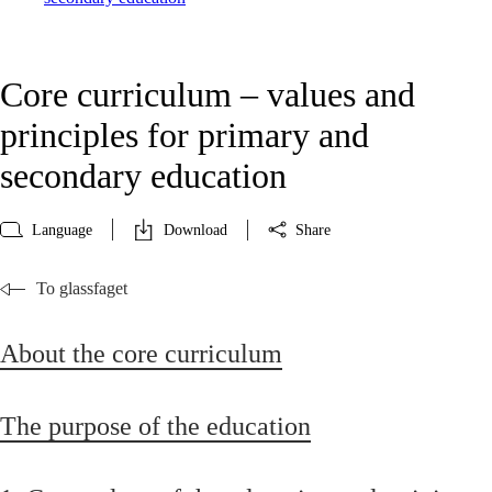
Core curriculum – values and
principles for primary and
secondary education
Language
Download
Share
To glassfaget
About the core curriculum
The purpose of the education