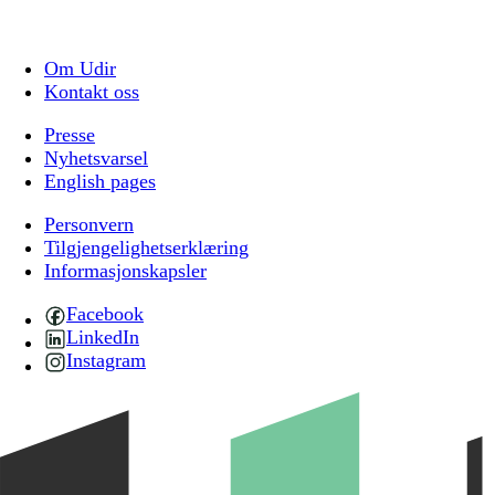
Om Udir
Kontakt oss
Presse
Nyhetsvarsel
English pages
Personvern
Tilgjengelighetserklæring
Informasjonskapsler
Facebook
LinkedIn
Instagram