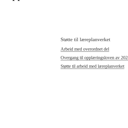
Støtte til læreplanverket
Arbeid med overordnet del
Overgang til opplæringsloven av 20
Støtte til arbeid med læreplanverket