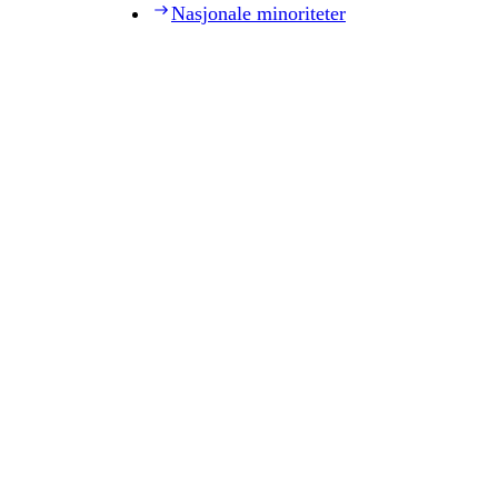
Nasjonale minoriteter