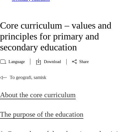
Core curriculum – values and
principles for primary and
secondary education
Language
Download
Share
To geografi, samisk
About the core curriculum
The purpose of the education