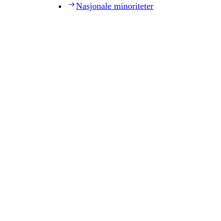
Nasjonale minoriteter