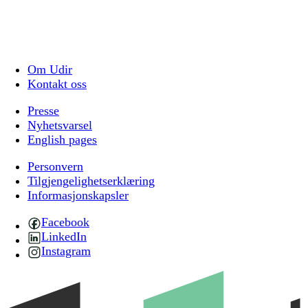
Om Udir
Kontakt oss
Presse
Nyhetsvarsel
English pages
Personvern
Tilgjengelighetserklæring
Informasjonskapsler
Facebook
LinkedIn
Instagram