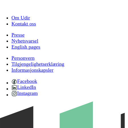
Om Udir
Kontakt oss
Presse
Nyhetsvarsel
English pages
Personvern
Tilgjengelighetserklæring
Informasjonskapsler
Facebook
LinkedIn
Instagram