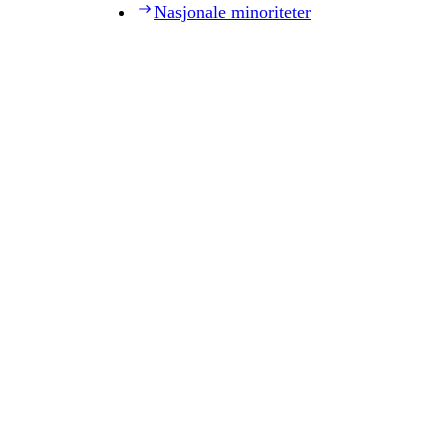
Nasjonale minoriteter