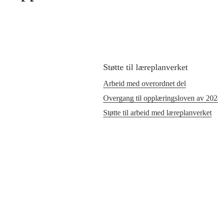
Støtte til læreplanverket
Arbeid med overordnet del
Overgang til opplæringsloven av 20
Støtte til arbeid med læreplanverket