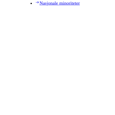
Nasjonale minoriteter