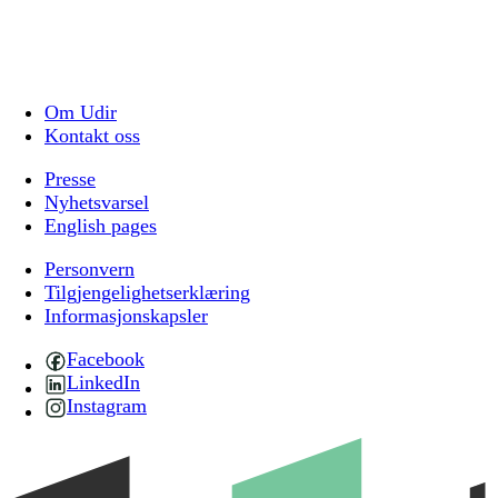
Om Udir
Kontakt oss
Presse
Nyhetsvarsel
English pages
Personvern
Tilgjengelighetserklæring
Informasjonskapsler
Facebook
LinkedIn
Instagram