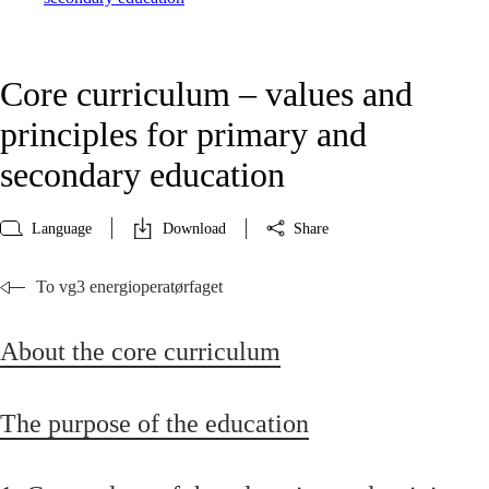
Core curriculum – values and
principles for primary and
secondary education
Language
Download
Share
To vg3 energioperatørfaget
About the core curriculum
The purpose of the education