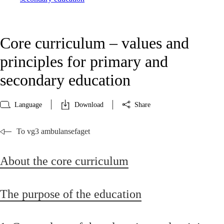
Core curriculum – values and
principles for primary and
secondary education
Language
Download
Share
To vg3 ambulansefaget
About the core curriculum
The purpose of the education