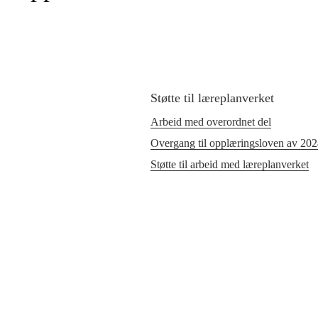
Støtte til læreplanverket
Arbeid med overordnet del
Overgang til opplæringsloven av 20
Støtte til arbeid med læreplanverket