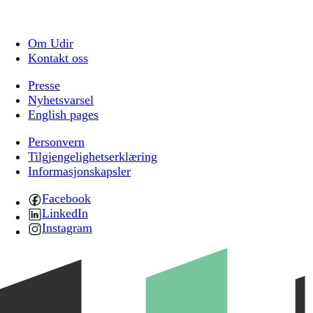
Om Udir
Kontakt oss
Presse
Nyhetsvarsel
English pages
Personvern
Tilgjengelighetserklæring
Informasjonskapsler
Facebook
LinkedIn
Instagram