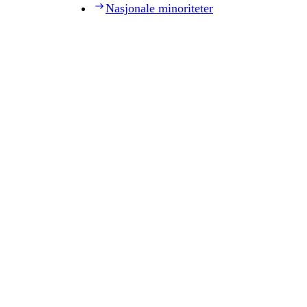
Nasjonale minoriteter