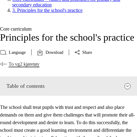
secondary education
3. Principles for the school's practice
Core curriculum
Principles for the school's practice
Language
Download
Share
To vg2 kjøretøy
Table of contents
The school shall treat pupils with trust and respect and also place
demands on them and give them challenges that will promote their all-
round development and desire to learn. To do this successfully, the
school must create a good learning environment and differentiate the