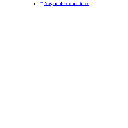
Nasjonale minoriteter