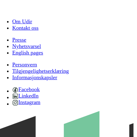
Om Udir
Kontakt oss
Presse
Nyhetsvarsel
English pages
Personvern
Tilgjengelighetserklæring
Informasjonskapsler
Facebook
LinkedIn
Instagram