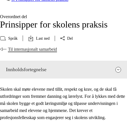
Overordnet del
Prinsipper for skolens praksis
Språk
Last ned
Del
Til internasjonalt samarbeid
Innholdsfortegnelse
Skolen skal møte elevene med tillit, respekt og krav, og de skal få
utfordringer som fremmer danning og lærelyst. For å lykkes med dette
må skolen bygge et godt læringsmiljø og tilpasse undervisningen i
samarbeid med elevene og hjemmene. Det krever et
profesjonsfellesskap som engasjerer seg i skolens utvikling.